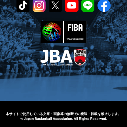
本サイトで使用している文章・画像等の無断での
複製・転載を禁止します。
© Japan Basketball Association.
All Rights Reserved.