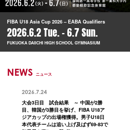
FIBA U18 Asia Cup 2026 – EABA Qualifiers
2026.6.2 Tue. - 6.7 Sun.
FUKUOKA DAIICHI HIGH SCHOOL GYMNASIUM
NEWS
ニュース
2026.7.24
大会3日目 試合結果 ～ 中国が2勝
目、韓国が3勝目を挙げ、FIBA U18ア
ジアカップの出場権獲得。男子U18日
本代表チームは追い上げ及ばず69-83で