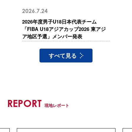
2026.7.24
2026年度男子U18日本代表チーム
「FIBA U18アジアカップ2026 東アジ
ア地区予選」メンバー発表
すべて見る
REPORT
現地レポート