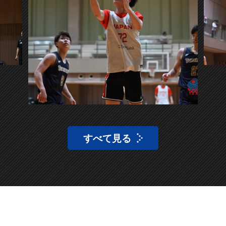
すべて見る