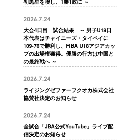
初黒星を喫し、1勝1敗に ～
2026.7.24
大会4日目 試合結果 ～ 男子U18日
本代表はチャイニーズ・タイペイに
109-76で勝利し、FIBA U18アジアカッ
プの出場権獲得。優勝の行方は中国と
の最終戦へ ～
2026.7.24
ライジングゼファーフクオカ株式会社
協賛社決定のお知らせ
2026.7.24
全試合「JBA公式YouTube」ライブ配
信決定のお知らせ