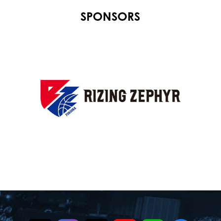
SPONSORS