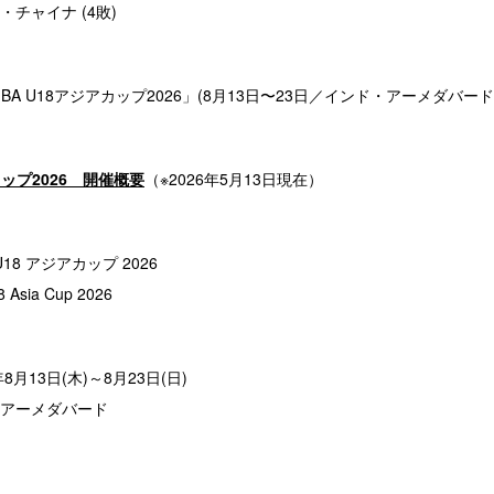
チャイナ (4敗)
IBA U18アジアカップ2026」(8月13日〜23日／インド・アーメダバー
アカップ2026 開催概要
（※2026年5月13日現在）
18 アジアカップ 2026
Asia Cup 2026
8月13日(木)～8月23日(日)
アーメダバード
ム