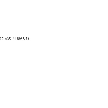
予定の「FIBA U19