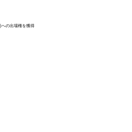
ド)への出場権を獲得