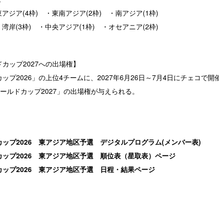
東アジア(4枠) ・東南アジア(2枠) ・南アジア(1枠)
・湾岸(3枠) ・中央アジア(1枠) ・オセアニア(2枠)
ルドカップ2027への出場権】
アカップ2026」の上位4チームに、2027年6月26日～7月4日にチェコで開催
ールドカップ2027」の出場権が与えられる。
アジアカップ2026 東アジア地区予選 デジタルプログラム(メンバー表)
アジアカップ2026 東アジア地区予選 順位表（星取表）ページ
アジアカップ2026 東アジア地区予選 日程・結果ページ