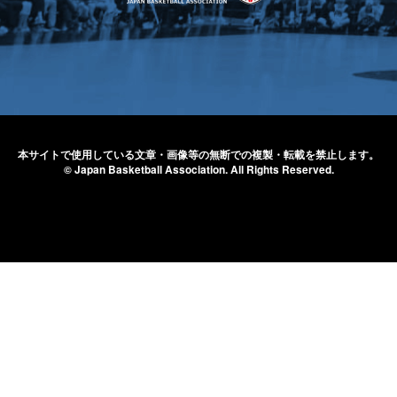
本サイトで使用している文章・画像等の無断での
複製・転載を禁止します。
© Japan Basketball Association.
All Rights Reserved.