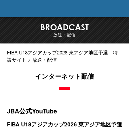
FIB
BROADCAST
放送・配信
FIBA U18アジアカップ2026 東アジア地区予選 特
設サイト
放送・配信
インターネット配信
JBA公式YouTube
FIBA U18アジアカップ2026 東アジア地区予選