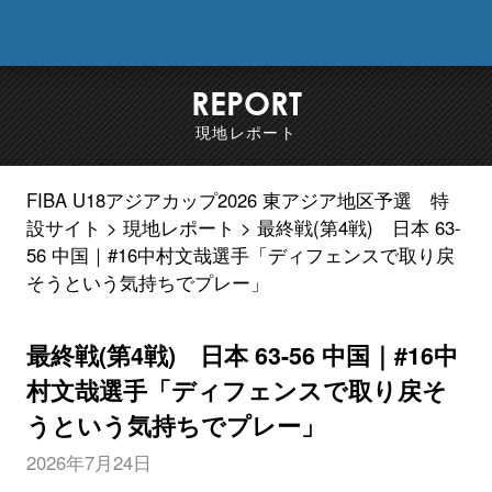
FIB
REPORT
現地レポート
FIBA U18アジアカップ2026 東アジア地区予選 特
設サイト
現地レポート
最終戦(第4戦) 日本 63-
56 中国｜#16中村文哉選手「ディフェンスで取り戻
そうという気持ちでプレー」
最終戦(第4戦) 日本 63-56 中国｜#16中
村文哉選手「ディフェンスで取り戻そ
うという気持ちでプレー」
2026年7月24日