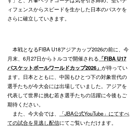
ィフェンスからスピードを生かした日本のバスケを
さらに確立していきます。
本戦となるFIBA U18アジアカップ2026の前に、今
月末、6月27日からトルコで開催される
「FIBA U17
バスケットボールワールドカップ2026」
が待ってい
ます。日本とともに、中国もひとつ下の対象世代の
選手たちが今大会には出場していました。アジアを
代表して世界に挑む若き選手たちの活躍に今後もご
期待ください。
また、今大会では、
「JBA公式YouTube」にてすべ
ての試合を見逃し配信
にてご覧いただけます。