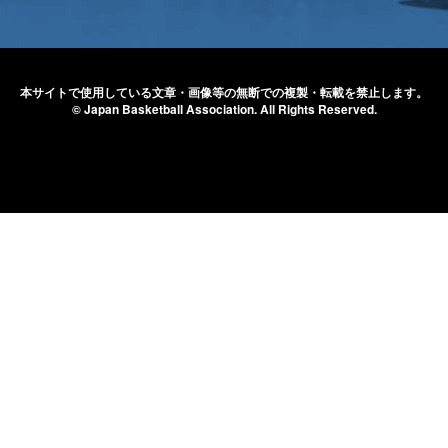
本サイトで使用している文章・画像等の無断での
複製・転載を禁止します。
© Japan Basketball Association.
All Rights Reserved.