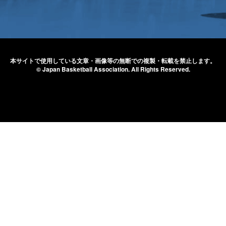
本サイトで使用している文章・画像等の無断での
複製・転載を禁止します。
© Japan Basketball Association.
All Rights Reserved.