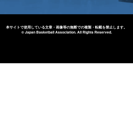
本サイトで使用している文章・画像等の無断での
複製・転載を禁止します。
© Japan Basketball Association.
All Rights Reserved.