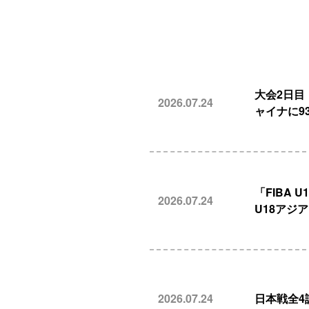
大会2日目
2026.07.24
ャイナに9
「FIBA
2026.07.24
U18アジ
2026.07.24
日本戦全4