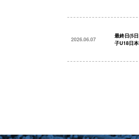
最終日(5
2026.06.07
子U18日